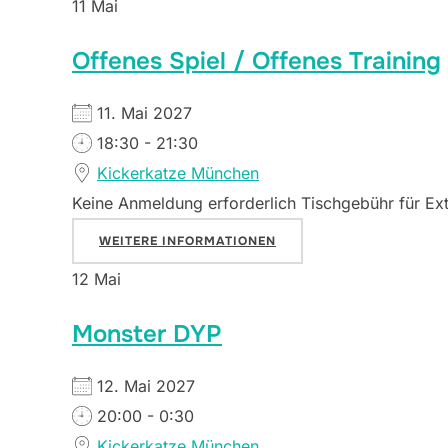
11
Mai
Offenes Spiel / Offenes Training
11. Mai 2027
18:30 - 21:30
Kickerkatze München
Keine Anmeldung erforderlich Tischgebühr für Ex
WEITERE INFORMATIONEN
12
Mai
Monster DYP
12. Mai 2027
20:00 - 0:30
Kickerkatze München