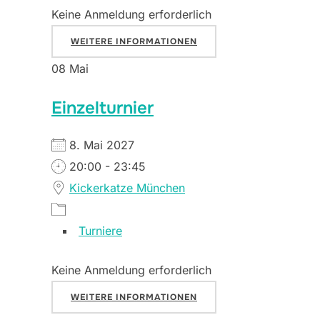
Keine Anmeldung erforderlich
WEITERE INFORMATIONEN
08
Mai
Einzelturnier
8. Mai 2027
20:00 - 23:45
Kickerkatze München
Turniere
Keine Anmeldung erforderlich
WEITERE INFORMATIONEN