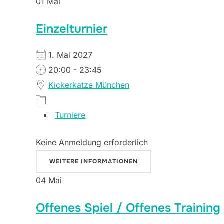
01
Mai
Einzelturnier
1. Mai 2027
20:00 - 23:45
Kickerkatze München
Turniere
Keine Anmeldung erforderlich
WEITERE INFORMATIONEN
04
Mai
Offenes Spiel / Offenes Training