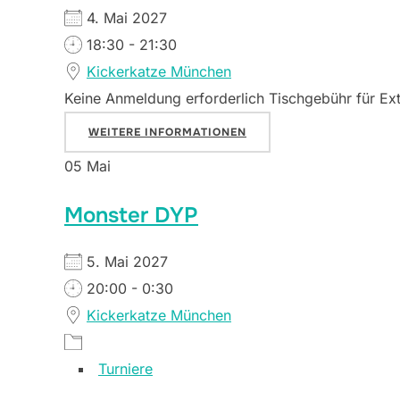
4. Mai 2027
18:30 - 21:30
Kickerkatze München
Keine Anmeldung erforderlich Tischgebühr für Ex
WEITERE INFORMATIONEN
05
Mai
Monster DYP
5. Mai 2027
20:00 - 0:30
Kickerkatze München
Turniere