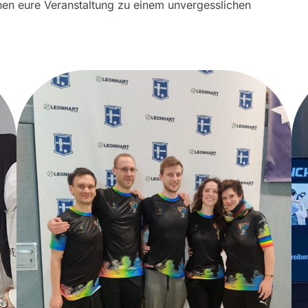
chen eure Veranstaltung zu einem unvergesslichen