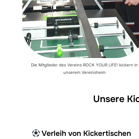
Die Mitglieder des Vereins ROCK YOUR LIFE! kickern in
unserem Vereinsheim
Unsere Ki
Verleih von Kickertischen