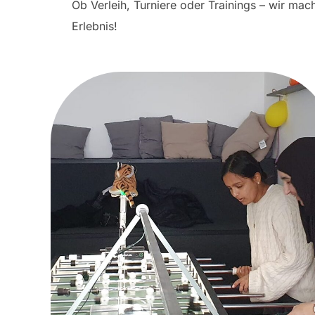
Ob Verleih, Turniere oder Trainings – wir ma
Erlebnis!