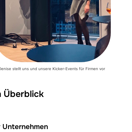
Denise stellt uns und unsere Kicker-Events für Firmen vor
 Überblick
er Unternehmen