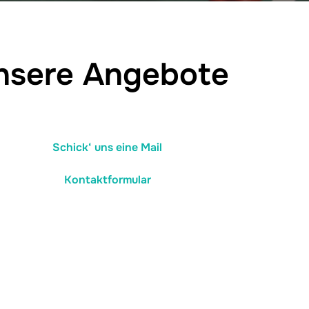
Unsere Angebote
Schick‘ uns eine Mail
Kontaktformular