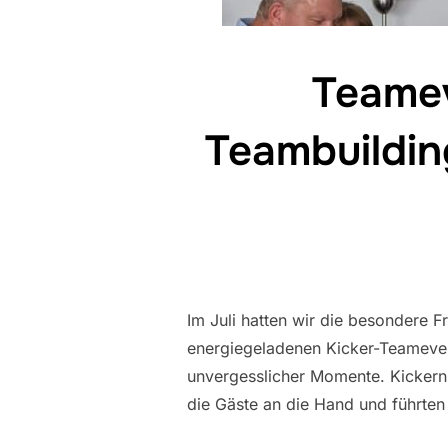
Teamev
Teambuildin
Im Juli hatten wir die besondere 
energiegeladenen Kicker-Teamevent
unvergesslicher Momente. Kickern
die Gäste an die Hand und führten