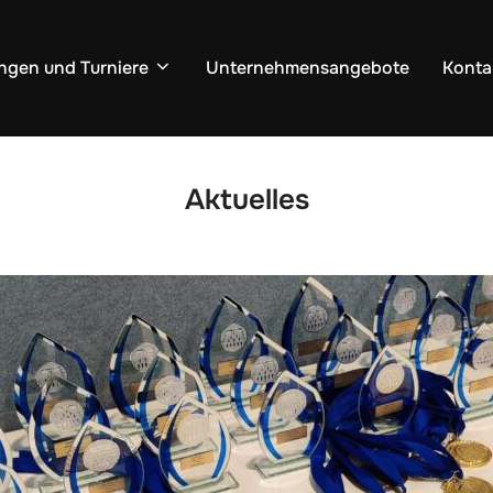
ngen und Turniere
Unternehmensangebote
Konta
Aktuelles