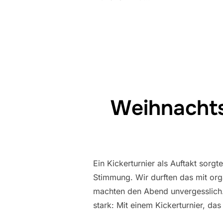
Weihnachts
Ein Kickerturnier als Auftakt sor
Stimmung. Wir durften das mit org
machten den Abend unvergesslich.
stark: Mit einem Kickerturnier, das