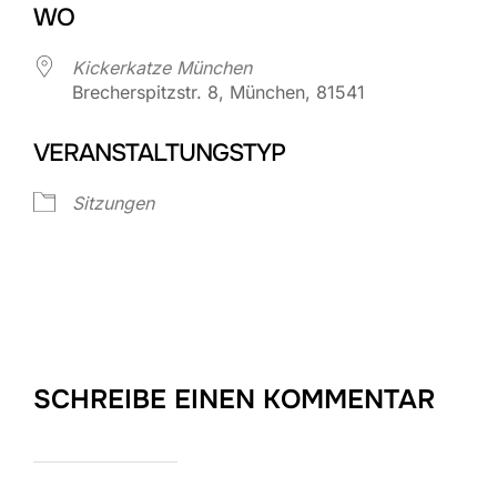
WO
Kickerkatze München
Brecherspitzstr. 8, München, 81541
VERANSTALTUNGSTYP
Sitzungen
SCHREIBE EINEN KOMMENTAR