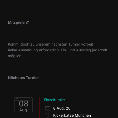
Mitspielen?
Komm' doch zu unserem nächsten Turnier vorbei!
Keine Anmeldung erforderlich. Ein- und Ausstieg jederzeit
möglich.
Nächstes Turnier
Einzelturnier
08
8 Aug. 26
Aug.
Kickerkatze München