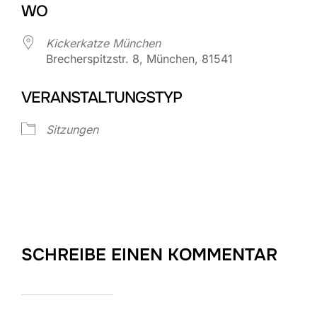
WO
Kickerkatze München
Brecherspitzstr. 8, München, 81541
VERANSTALTUNGSTYP
Sitzungen
SCHREIBE EINEN KOMMENTAR