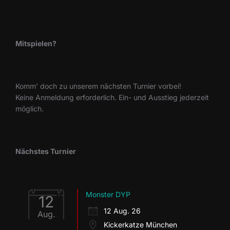
Mitspielen?
Komm' doch zu unserem nächsten Turnier vorbei!
Keine Anmeldung erforderlich. Ein- und Ausstieg jederzeit
möglich.
Nächstes Turnier
Monster DYP
12
12 Aug. 26
Aug.
Kickerkatze München