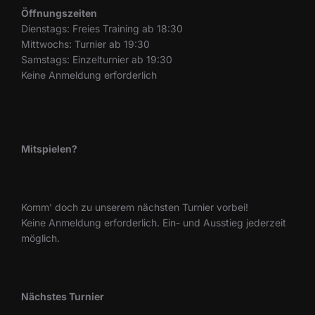
Öffnungszeiten
Dienstags: Freies Training ab 18:30
Mittwochs: Turnier ab 19:30
Samstags: Einzelturnier ab 19:30
Keine Anmeldung erforderlich
Mitspielen?
Komm' doch zu unserem nächsten Turnier vorbei!
Keine Anmeldung erforderlich. Ein- und Ausstieg jederzeit
möglich.
Nächstes Turnier