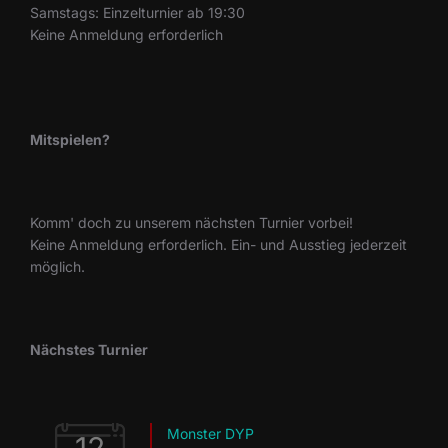
Samstags: Einzelturnier ab 19:30
Keine Anmeldung erforderlich
Mitspielen?
Komm' doch zu unserem nächsten Turnier vorbei!
Keine Anmeldung erforderlich. Ein- und Ausstieg jederzeit
möglich.
Nächstes Turnier
Monster DYP