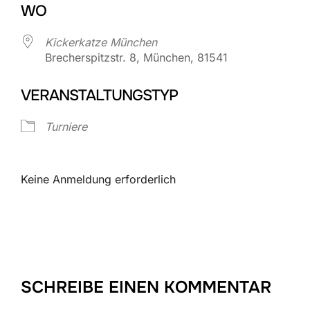
WO
Kickerkatze München
Brecherspitzstr. 8, München, 81541
VERANSTALTUNGSTYP
Turniere
Keine Anmeldung erforderlich
SCHREIBE EINEN KOMMENTAR