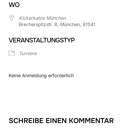
WO
Kickerkatze München
Brecherspitzstr. 8, München, 81541
VERANSTALTUNGSTYP
Turniere
Keine Anmeldung erforderlich
SCHREIBE EINEN KOMMENTAR