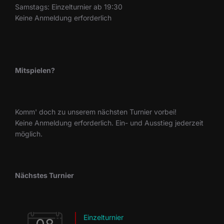
Samstags: Einzelturnier ab 19:30
Keine Anmeldung erforderlich
Mitspielen?
Komm' doch zu unserem nächsten Turnier vorbei!
Keine Anmeldung erforderlich. Ein- und Ausstieg jederzeit
möglich.
Nächstes Turnier
Einzelturnier