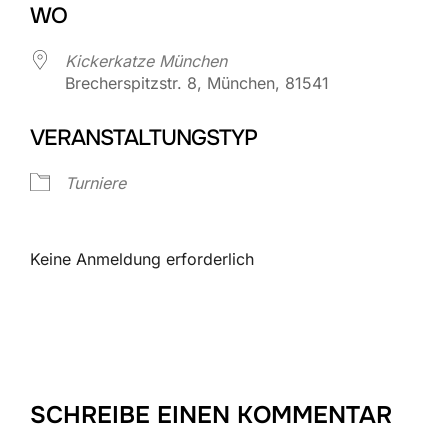
WO
Kickerkatze München
Brecherspitzstr. 8, München, 81541
VERANSTALTUNGSTYP
Turniere
Keine Anmeldung erforderlich
SCHREIBE EINEN KOMMENTAR