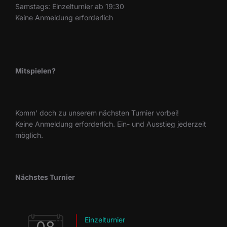
Samstags: Einzelturnier ab 19:30
Keine Anmeldung erforderlich
Mitspielen?
Komm' doch zu unserem nächsten Turnier vorbei!
Keine Anmeldung erforderlich. Ein- und Ausstieg jederzeit
möglich.
Nächstes Turnier
Einzelturnier