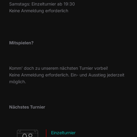
Samstags: Einzelturnier ab 19:30
Keine Anmeldung erforderlich
Mitspielen?
Komm' doch zu unserem nächsten Turnier vorbei!
Keine Anmeldung erforderlich. Ein- und Ausstieg jederzeit
möglich.
Nächstes Turnier
Einzelturnier