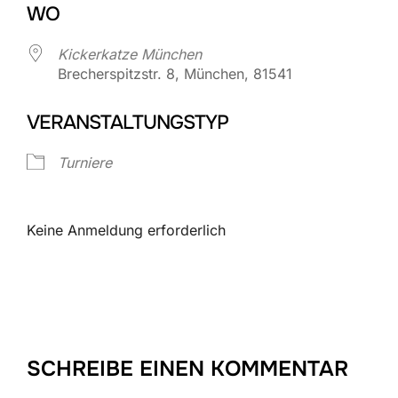
WO
Kickerkatze München
Brecherspitzstr. 8, München, 81541
VERANSTALTUNGSTYP
Turniere
Keine Anmeldung erforderlich
SCHREIBE EINEN KOMMENTAR