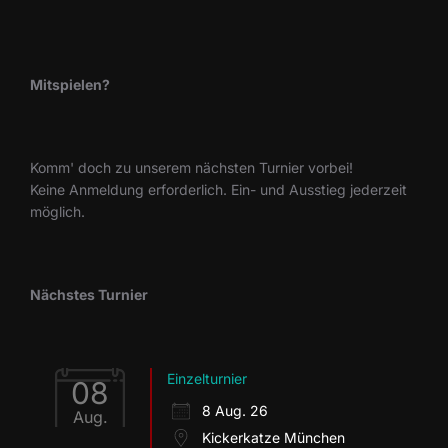
Mitspielen?
Komm' doch zu unserem nächsten Turnier vorbei!
Keine Anmeldung erforderlich. Ein- und Ausstieg jederzeit
möglich.
Nächstes Turnier
Einzelturnier
08
8 Aug. 26
Aug.
Kickerkatze München