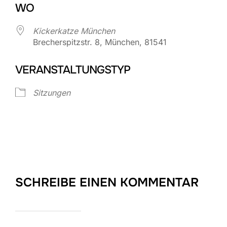
WO
Kickerkatze München
Brecherspitzstr. 8, München, 81541
VERANSTALTUNGSTYP
Sitzungen
SCHREIBE EINEN KOMMENTAR