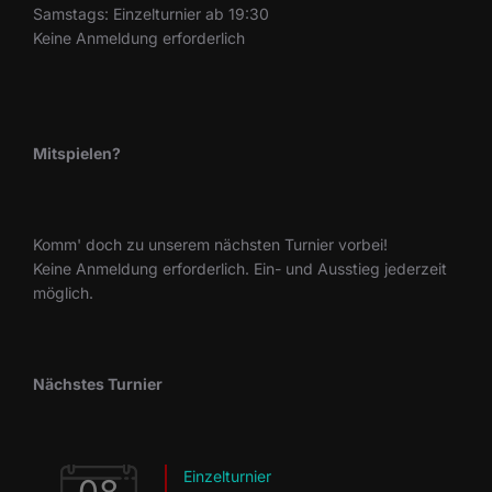
Samstags: Einzelturnier ab 19:30
Keine Anmeldung erforderlich
Mitspielen?
Komm' doch zu unserem nächsten Turnier vorbei!
Keine Anmeldung erforderlich. Ein- und Ausstieg jederzeit
möglich.
Nächstes Turnier
Einzelturnier