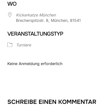
WO
Kickerkatze München
Brecherspitzstr. 8, München, 81541
VERANSTALTUNGSTYP
Turniere
Keine Anmeldung erforderlich
SCHREIBE EINEN KOMMENTAR