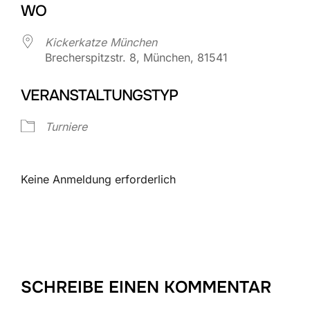
WO
Kickerkatze München
Brecherspitzstr. 8, München, 81541
VERANSTALTUNGSTYP
Turniere
Keine Anmeldung erforderlich
SCHREIBE EINEN KOMMENTAR