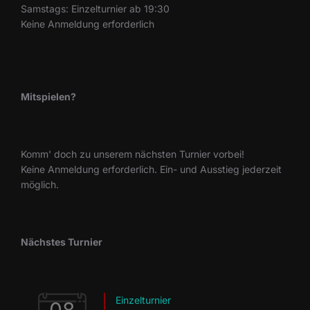
Samstags: Einzelturnier ab 19:30
Keine Anmeldung erforderlich
Mitspielen?
Komm' doch zu unserem nächsten Turnier vorbei!
Keine Anmeldung erforderlich. Ein- und Ausstieg jederzeit
möglich.
Nächstes Turnier
Einzelturnier