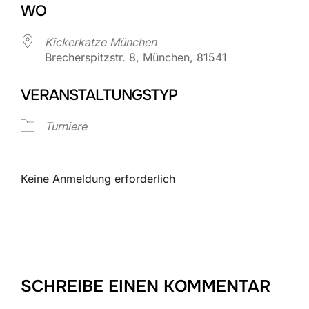
WO
Kickerkatze München
Brecherspitzstr. 8, München, 81541
VERANSTALTUNGSTYP
Turniere
Keine Anmeldung erforderlich
SCHREIBE EINEN KOMMENTAR