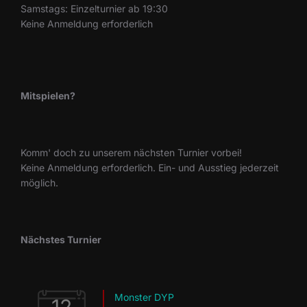
Samstags: Einzelturnier ab 19:30
Keine Anmeldung erforderlich
Mitspielen?
Komm' doch zu unserem nächsten Turnier vorbei!
Keine Anmeldung erforderlich. Ein- und Ausstieg jederzeit
möglich.
Nächstes Turnier
Monster DYP