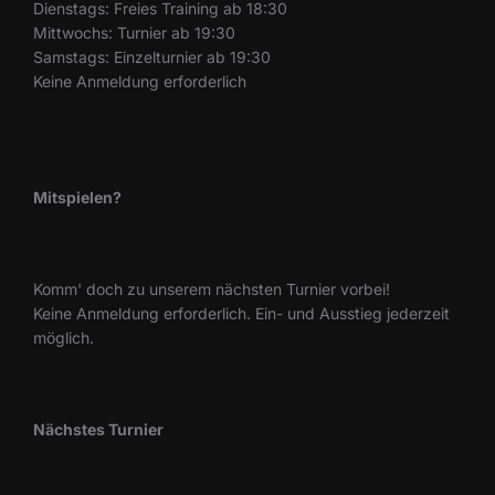
Dienstags: Freies Training ab 18:30
Mittwochs: Turnier ab 19:30
Samstags: Einzelturnier ab 19:30
Keine Anmeldung erforderlich
Mitspielen?
Komm' doch zu unserem nächsten Turnier vorbei!
Keine Anmeldung erforderlich. Ein- und Ausstieg jederzeit
möglich.
Nächstes Turnier