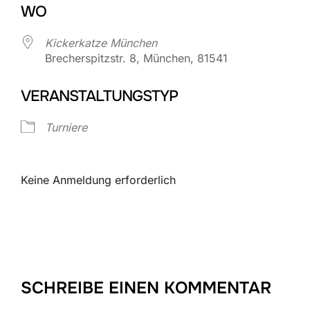
WO
Kickerkatze München
Brecherspitzstr. 8, München, 81541
VERANSTALTUNGSTYP
Turniere
Keine Anmeldung erforderlich
SCHREIBE EINEN KOMMENTAR