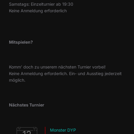
Samstags: Einzelturnier ab 19:30
Keine Anmeldung erforderlich
Mitspielen?
Komm' doch zu unserem nächsten Turnier vorbei!
Keine Anmeldung erforderlich. Ein- und Ausstieg jederzeit
möglich.
Nächstes Turnier
Monster DYP