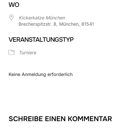
WO
Kickerkatze München
Brecherspitzstr. 8, München, 81541
VERANSTALTUNGSTYP
Turniere
Keine Anmeldung erforderlich
SCHREIBE EINEN KOMMENTAR