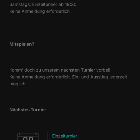
Samstags: Einzelturnier ab 19:30
Keine Anmeldung erforderlich
Mitspielen?
Komm' doch zu unserem nächsten Turnier vorbei!
Keine Anmeldung erforderlich. Ein- und Ausstieg jederzeit
möglich.
Nächstes Turnier
Einzelturnier