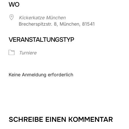
WO
Kickerkatze München
Brecherspitzstr. 8, München, 81541
VERANSTALTUNGSTYP
Turniere
Keine Anmeldung erforderlich
SCHREIBE EINEN KOMMENTAR