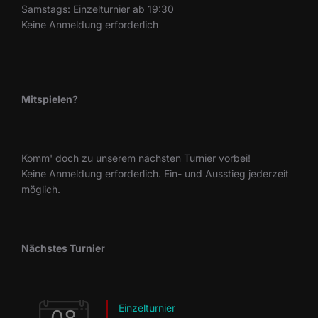
Samstags: Einzelturnier ab 19:30
Keine Anmeldung erforderlich
Mitspielen?
Komm' doch zu unserem nächsten Turnier vorbei!
Keine Anmeldung erforderlich. Ein- und Ausstieg jederzeit
möglich.
Nächstes Turnier
Einzelturnier