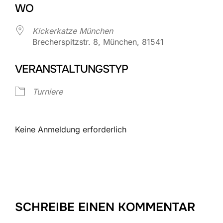
WO
Kickerkatze München
Brecherspitzstr. 8, München, 81541
VERANSTALTUNGSTYP
Turniere
Keine Anmeldung erforderlich
SCHREIBE EINEN KOMMENTAR