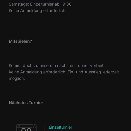
Samstags: Einzelturnier ab 19:30
Keine Anmeldung erforderlich
Mitspielen?
Komm' doch zu unserem nächsten Turnier vorbei!
Keine Anmeldung erforderlich. Ein- und Ausstieg jederzeit
möglich.
Nächstes Turnier
Einzelturnier