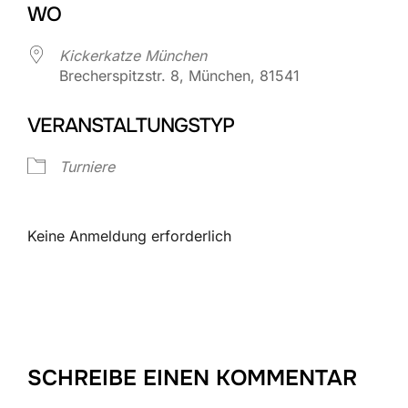
WO
Kickerkatze München
Brecherspitzstr. 8, München, 81541
VERANSTALTUNGSTYP
Turniere
Keine Anmeldung erforderlich
SCHREIBE EINEN KOMMENTAR