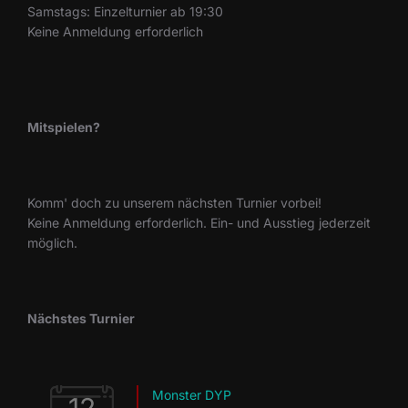
Samstags: Einzelturnier ab 19:30
Keine Anmeldung erforderlich
Mitspielen?
Komm' doch zu unserem nächsten Turnier vorbei!
Keine Anmeldung erforderlich. Ein- und Ausstieg jederzeit
möglich.
Nächstes Turnier
Monster DYP